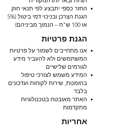
תגיות ובאריזתו המקורית
החזר כספי יתבצע לפי תנאי חוק
הגנת הצרכן ובניכוי דמי ביטול (5%
או 100 ש"ח – הנמוך מביניהם)
הגנת פרטיות
אנו מתחייבים לשמור על פרטיות
המשתמשים ולא להעביר מידע
לגורמים שלישיים
המידע משמש לצורכי טיפול
בהזמנות, שירות לקוחות ועדכונים
בלבד
האתר מאובטח בטכנולוגיות
מתקדמות
אחריות