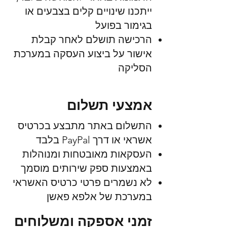
ייתכנו שינויים קלים בצבעים או
בגימור בפועל
הרכישה תושלם לאחר קבלת
אישור על ביצוע העסקה במערכת
הסליקה
אמצעי תשלום
התשלום באתר מתבצע בכרטיס
אשראי או דרך PayPal בלבד
העסקאות מאובטחות ומנוהלות
באמצעות ספק שירותים מוסמך
לא נשמרים פרטי כרטיס האשראי
במערכת של אלפא פאשן
זמני אספקה ומשלוחים