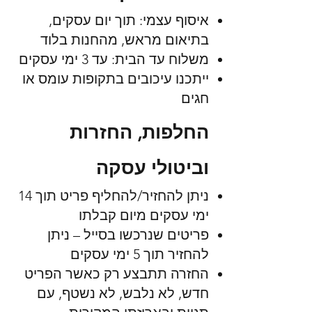
איסוף עצמי: תוך יום עסקים,
בתיאום מראש, מהחנות בלוד
משלוח עד הבית: עד 3 ימי עסקים
ייתכנו עיכובים בתקופות עומס או
חגים
החלפות, החזרות
וביטולי עסקה
ניתן להחזיר/להחליף פריט תוך 14
ימי עסקים מיום קבלתו
פריטים שנרכשו בסייל – ניתן
להחזיר תוך 5 ימי עסקים
החזרה תתבצע רק כאשר הפריט
חדש, לא נלבש, לא נשטף, עם