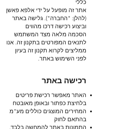
כללי
אתר זה מופעל על ידי אלפא פאשן
(להלן: "החברה"). גלישה באתר
וביצוע רכישה דרכו מהווים
הסכמה מלאה מצד המשתמש
לתנאים המפורטים בתקנון זה. אנו
ממליצים לקרוא תקנון זה בעיון
לפני השימוש באתר.
רכישה באתר
האתר מאפשר רכישת פריטים
בלחיצת כפתור ובאופן מאובטח
המחירים המוצגים כוללים מע"מ
בהתאם לחוק
התמונות באתר להמחשה בלבד,