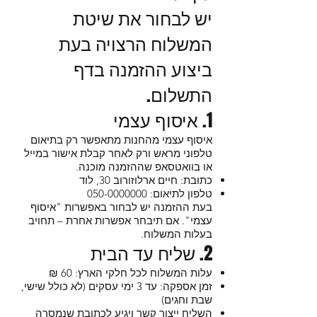
יש לבחור את שיטת
המשלוח הרצויה בעת
ביצוע ההזמנה בדף
התשלום.
1. איסוף עצמי
איסוף עצמי מהחנות מתאפשר רק בתיאום
טלפוני מראש ורק לאחר קבלת אישור במייל
או בוואטסאפ שההזמנה מוכנה.
כתובת: חיים ארלוזורוב 30, לוד
טלפון לתיאום:
050-0000000
בעת ההזמנה יש לבחור באפשרות "איסוף
עצמי". אם תיבחר אפשרות אחרת – תחויב
בעלות המשלוח.
2. שליח עד הבית
עלות המשלוח לכל חלקי הארץ: 60 ₪
זמן אספקה: עד 3 ימי עסקים (לא כולל שישי,
שבת וחגים)
השליח ייצור קשר ויגיע לכתובת שנמסרה