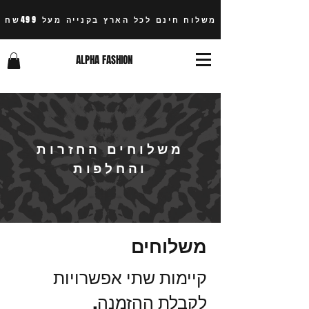
משלוח חינם לכל הארץ בקנייה מעל 499שח
ALPHA FASHION
משלוחים החזרות
והחלפות
משלוחים
קיימות שתי אפשרויות
לקבלת ההזמנה.