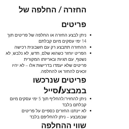
החזרה / החלפה של
פריטים
ניתן לבצע החזרה או החלפה של פריטים תוך
14 ימי עסקים מיום קבלתם
ההחזרה תתבצע רק עם חשבונית רכישה
הפריט יוחזר כשהוא שלם, חדש, לא נלבש, לא
נשטף, עם תגיות ובאריזתו המקורית
פריטים שלא יעמדו בדרישות אלו – לא יהיו
זכאים להחזר או להחלפה.
פריטים שנרכשו
במבצע/סייל
ניתן להחזיר/להחליף תוך 5 ימי עסקים מיום
קבלתם בלבד
לא יינתנו החזרים כספיים על פריטים
שבמבצע – ניתן להחליפם בלבד
שווי ההחלפה