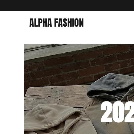
ALPHA FASHION