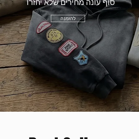
סוף עונה מחירים שלא יחזרו
להזמנה