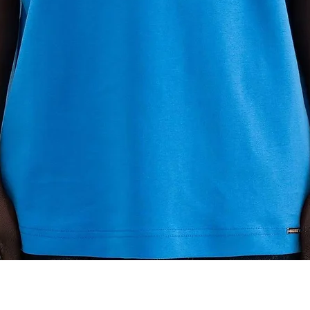
Quick View