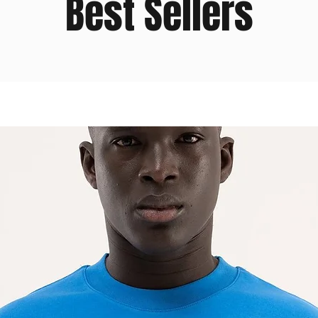
Best Sellers